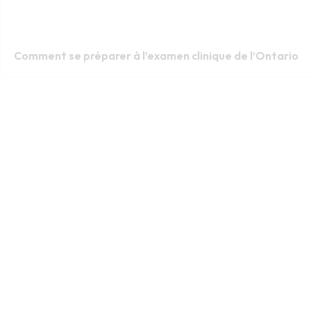
Comment se préparer à l’examen clinique de l’Ontario