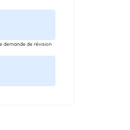
 de demande de révision