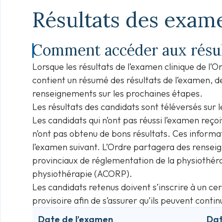
Résultats des exame
Comment accéder aux résul
Lorsque les résultats de l’examen clinique de l’O
contient un résumé des résultats de l’examen, de
renseignements sur les prochaines étapes.
Les résultats des candidats sont téléversés sur 
Les candidats qui n’ont pas réussi l’examen reço
n’ont pas obtenu de bons résultats. Ces informat
l’examen suivant. L’Ordre partagera des renseig
provinciaux de réglementation de la physiothéra
physiothérapie (ACORP).
Les candidats retenus doivent s’inscrire à un cer
provisoire afin de s’assurer qu’ils peuvent conti
Date de l’examen
Dat