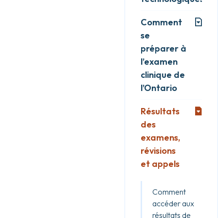
Comment
se
préparer à
l’examen
clinique de
l’Ontario
Résultats
des
examens,
révisions
et appels
Comment
accéder aux
résultats de