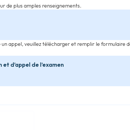
our de plus amples renseignements.
 un appel, veuillez télécharger et remplir le formulaire
 et d’appel de l’examen