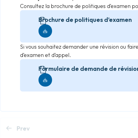
Consultez la brochure de politiques d’examen p
Brochure de politiques d’examen
Si vous souhaitez demander une révision ou faire
d’examen et d’appel.
Formulaire de demande de révision
Prev