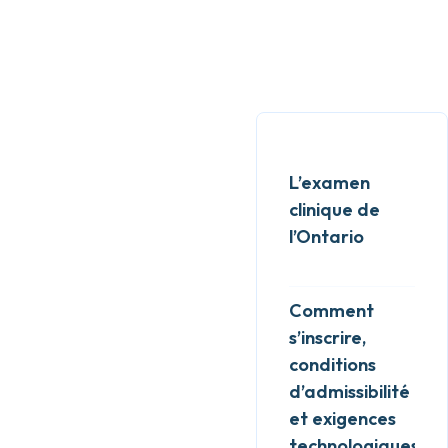
L’examen
clinique de
l’Ontario
Comment
s’inscrire,
conditions
d’admissibilité
et exigences
technologiques